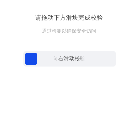
请拖动下方滑块完成校验
通过检测以确保安全访问