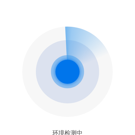
环境检测中