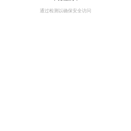
通过检测以确保安全访问