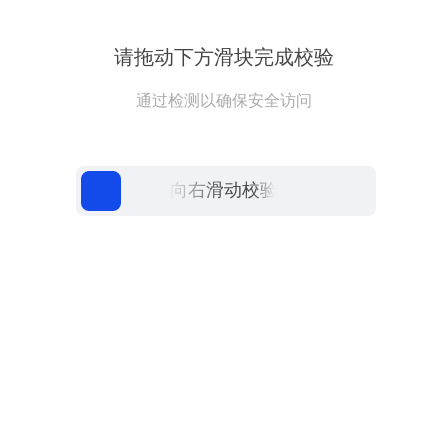
请拖动下方滑块完成校验
通过检测以确保安全访问