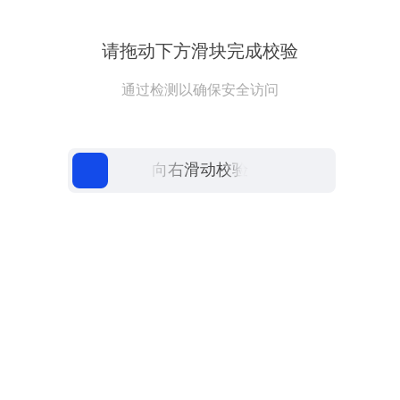
请拖动下方滑块完成校验
通过检测以确保安全访问