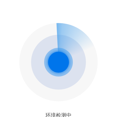
环境检测中