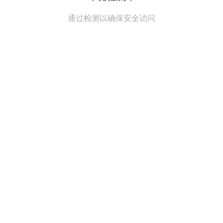
通过检测以确保安全访问