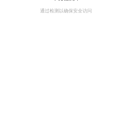
通过检测以确保安全访问