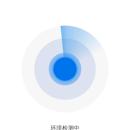
环境检测中