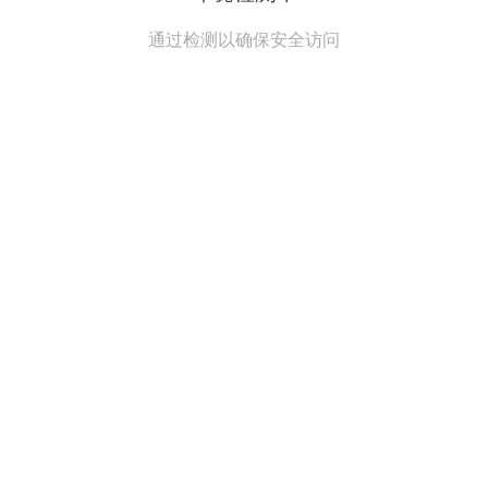
通过检测以确保安全访问