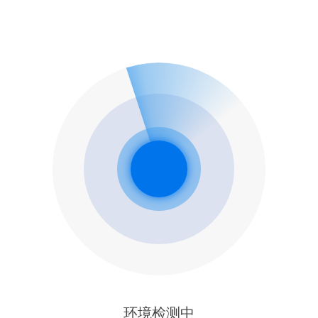
环境检测中