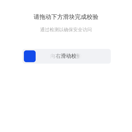
请拖动下方滑块完成校验
通过检测以确保安全访问