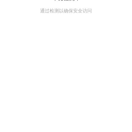
通过检测以确保安全访问