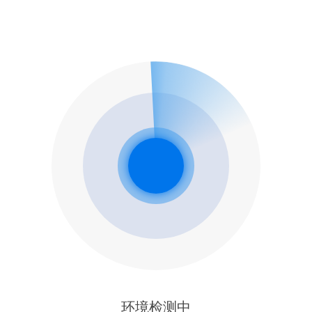
环境检测中