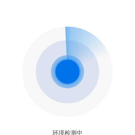
环境检测中