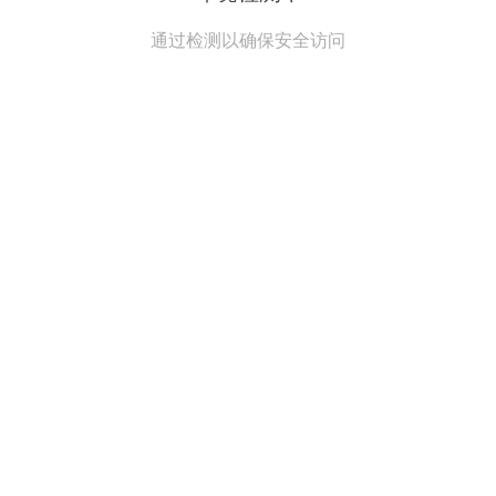
通过检测以确保安全访问