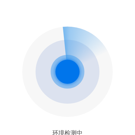
环境检测中