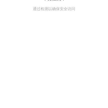
通过检测以确保安全访问