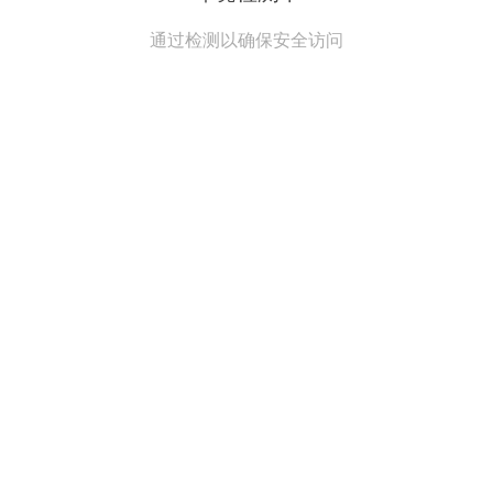
通过检测以确保安全访问