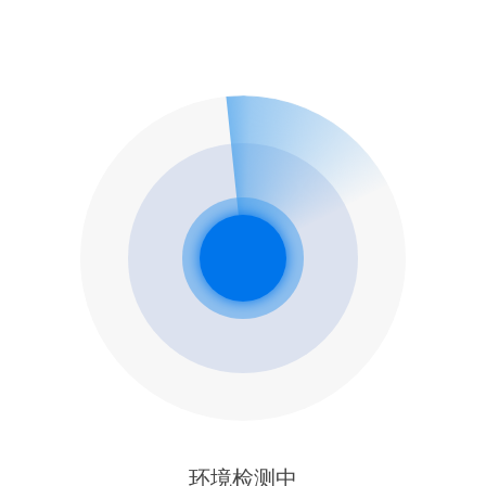
环境检测中