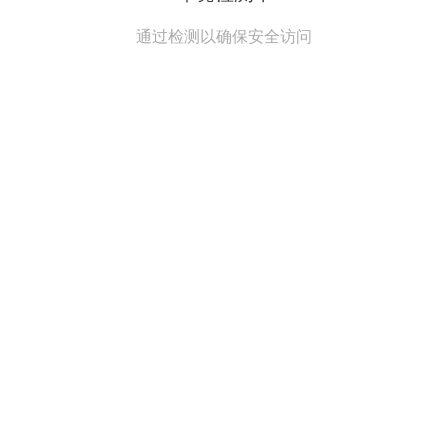
通过检测以确保安全访问