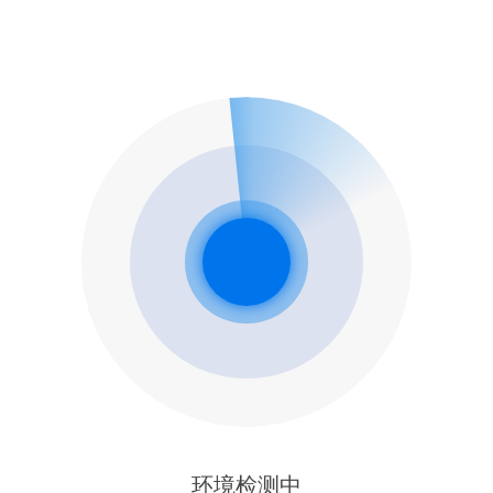
环境检测中