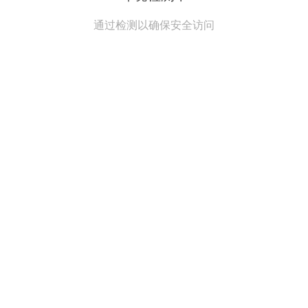
通过检测以确保安全访问