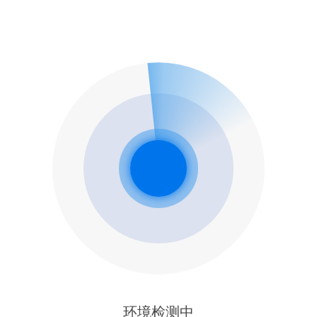
环境检测中